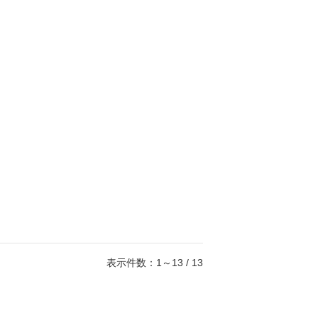
表示件数：1～13 / 13