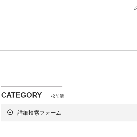
CATEGORY
松前漬
詳細検索フォーム