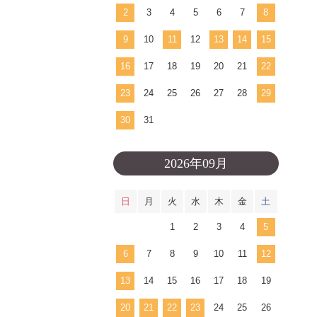
2
3
4
5
6
7
8
9
10
11
12
13
14
15
16
17
18
19
20
21
22
23
24
25
26
27
28
29
30
31
2026年09月
日
月
火
水
木
金
土
1
2
3
4
5
6
7
8
9
10
11
12
13
14
15
16
17
18
19
20
21
22
23
24
25
26