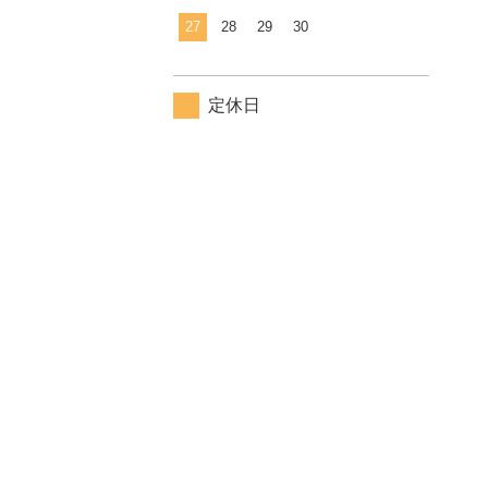
27
28
29
30
定休日