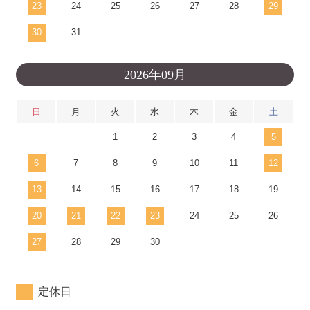
23
24
25
26
27
28
29
30
31
2026年09月
日
月
火
水
木
金
土
1
2
3
4
5
6
7
8
9
10
11
12
13
14
15
16
17
18
19
20
21
22
23
24
25
26
27
28
29
30
定休日