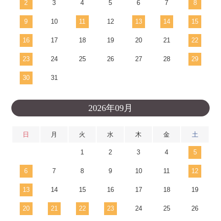
2
3
4
5
6
7
8
9
10
11
12
13
14
15
16
17
18
19
20
21
22
23
24
25
26
27
28
29
30
31
2026年09月
日
月
火
水
木
金
土
1
2
3
4
5
6
7
8
9
10
11
12
13
14
15
16
17
18
19
20
21
22
23
24
25
26