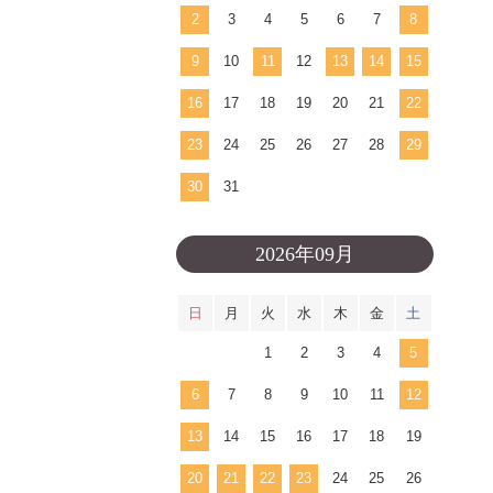
2
3
4
5
6
7
8
9
10
11
12
13
14
15
16
17
18
19
20
21
22
23
24
25
26
27
28
29
30
31
2026年09月
日
月
火
水
木
金
土
1
2
3
4
5
6
7
8
9
10
11
12
13
14
15
16
17
18
19
20
21
22
23
24
25
26