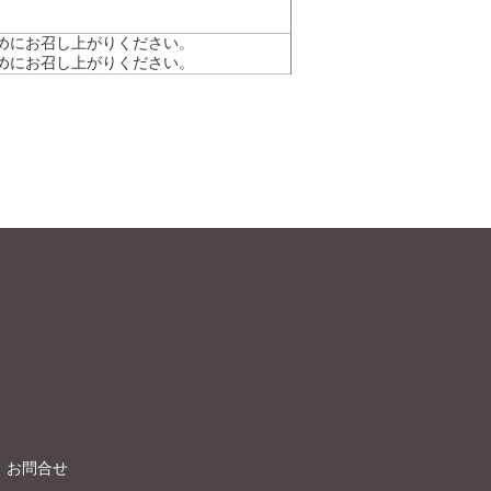
めにお召し上がりください。
めにお召し上がりください。
お問合せ