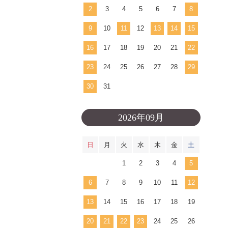
2
3
4
5
6
7
8
9
10
11
12
13
14
15
16
17
18
19
20
21
22
23
24
25
26
27
28
29
30
31
2026年09月
日
月
火
水
木
金
土
1
2
3
4
5
6
7
8
9
10
11
12
13
14
15
16
17
18
19
20
21
22
23
24
25
26