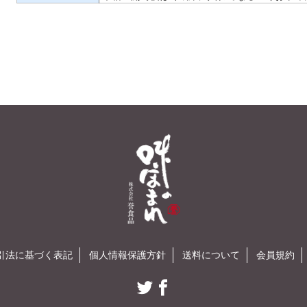
引法に基づく表記
個人情報保護方針
送料について
会員規約